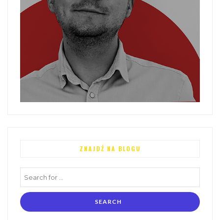
ZNAJDŹ NA BLOGU