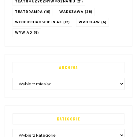
TEATRMUZYCZNYWPOZNANIU
(21)
TEATRRAMPA
(16)
WARSZAWA
(28)
WOJCIECHKOSCIELNIAK
(12)
WROCLAW
(6)
WYWIAD
(8)
ARCHIWA
KATEGORIE