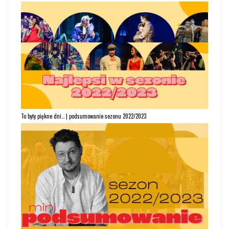
To były piękne dni… | podsumowanie sezonu 2022/2023