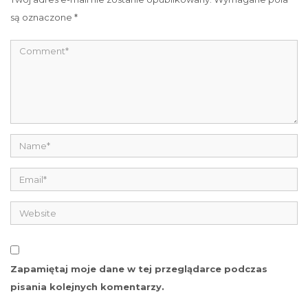
są oznaczone
*
Zapamiętaj moje dane w tej przeglądarce podczas
pisania kolejnych komentarzy.