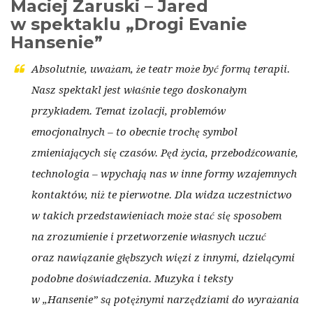
Maciej Zaruski – Jared
w spektaklu „Drogi Evanie
Hansenie”
Absolutnie, uważam, że teatr może być formą terapii.
Nasz spektakl jest właśnie tego doskonałym
przykładem. Temat izolacji, problemów
emocjonalnych – to obecnie trochę symbol
zmieniających się czasów. Pęd życia, przebodźcowanie,
technologia – wpychają nas w inne formy wzajemnych
kontaktów, niż te pierwotne. Dla widza uczestnictwo
w takich przedstawieniach może stać się sposobem
na zrozumienie i przetworzenie własnych uczuć
oraz nawiązanie głębszych więzi z innymi, dzielącymi
podobne doświadczenia. Muzyka i teksty
w „Hansenie” są potężnymi narzędziami do wyrażania