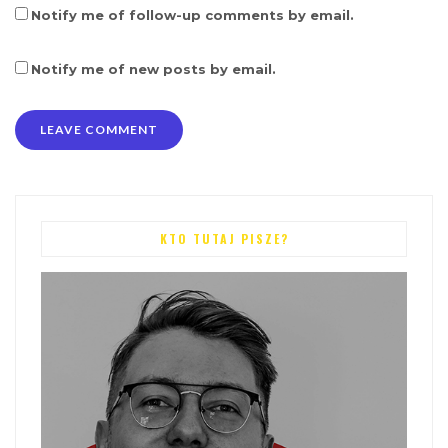
Notify me of follow-up comments by email.
Notify me of new posts by email.
KTO TUTAJ PISZE?